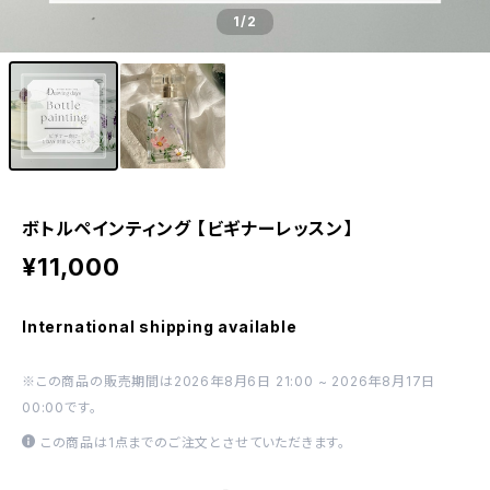
1
/2
ボトルペインティング 【ビギナーレッスン】
¥11,000
International shipping available
※この商品の販売期間は2026年8月6日 21:00 ~ 2026年8月17日
00:00です。
この商品は1点までのご注文とさせていただきます。